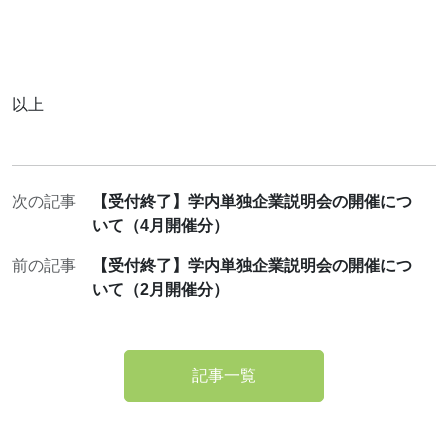
以上
次の記事
【受付終了】学内単独企業説明会の開催につ
いて（4月開催分）
前の記事
【受付終了】学内単独企業説明会の開催につ
いて（2月開催分）
記事一覧