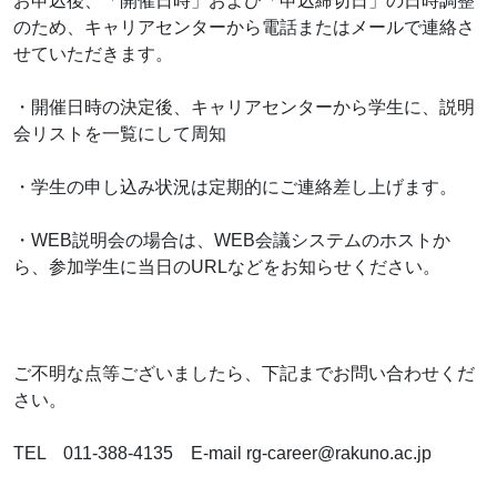
お申込後、「開催日時」および「申込締切日」の日時調整
のため、キャリアセンターから電話またはメールで連絡さ
せていただきます。
・開催日時の決定後、キャリアセンターから学生に、説明
会リストを一覧にして周知
・学生の申し込み状況は定期的にご連絡差し上げます。
・WEB説明会の場合は、WEB会議システムのホストか
ら、参加学生に当日のURLなどをお知らせください。
ご不明な点等ございましたら、下記までお問い合わせくだ
さい。
TEL 011-388-4135 E-mail rg-career@rakuno.ac.jp