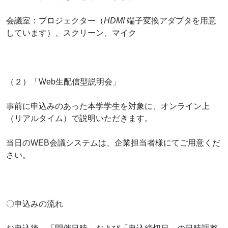
会議室：プロジェクター（
HDMI
端子変換アダプタを用意
しています）、スクリーン、マイク
（２）「Web生配信型説明会」
事前に申込みのあった本学学生を対象に、オンライン上
（リアルタイム）で説明いただきます。
当日のWEB会議システムは、企業担当者様にてご用意くだ
さい。
〇申込みの流れ