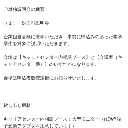
〇単独説明会の種類
（１）「対面型説明会」
企業担当者様に来学いただき、事前に申込みのあった本学
学生を対象に説明いただきます。
会場は【キャリアセンター内相談ブース】と【会議室（キ
ャリアセンター隣）】のいずれかになります。
会場は申込者数確定後にお知らせいたします。
貸し出し機材
キャリアセンター内相談ブース：大型モニター（
HDMI
端
子変換アダプタを用意しています）