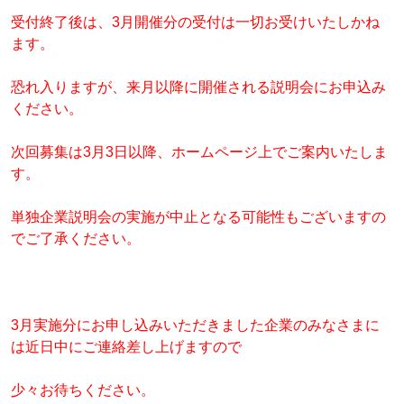
受付終了後は、3月開催分の受付は一切お受けいたしかね
ます。
恐れ入りますが、来月以降に開催される説明会にお申込み
ください。
次回募集は3月3日以降、ホームページ上でご案内いたしま
す。
単独企業説明会の実施が中止となる可能性もございますの
でご了承ください。
3月実施分にお申し込みいただきました企業のみなさまに
は近日中にご連絡差し上げますので
少々お待ちください。