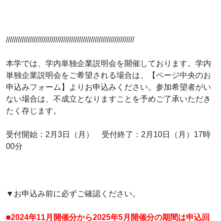
/////////////////////////////////////////////////////////////////
本学では、学内単独企業説明会を開催しております。学内
単独企業説明会をご希望される場合は、【ページ中央のお
申込みフォーム】よりお申込みください。参加希望者がい
ない場合は、不成立となりますことを予めご了承いただき
たく存じます。
受付開始：2月3日（月） 受付終了：2月10日（月）17時
00分
▼お申込み前に必ずご確認ください。
■2024年11月開催分から2025年5月開催分の期間は申込回