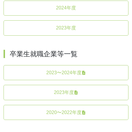
2024年度
2023年度
卒業生就職企業等一覧
2023〜2024年度
2023年度
2020〜2022年度