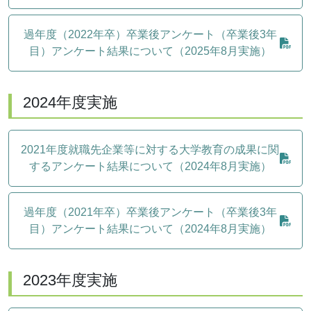
過年度（2022年卒）卒業後アンケート（卒業後3年
目）アンケート結果について（2025年8月実施）
2024年度実施
2021年度就職先企業等に対する大学教育の成果に関
するアンケート結果について（2024年8月実施）
過年度（2021年卒）卒業後アンケート（卒業後3年
目）アンケート結果について（2024年8月実施）
2023年度実施