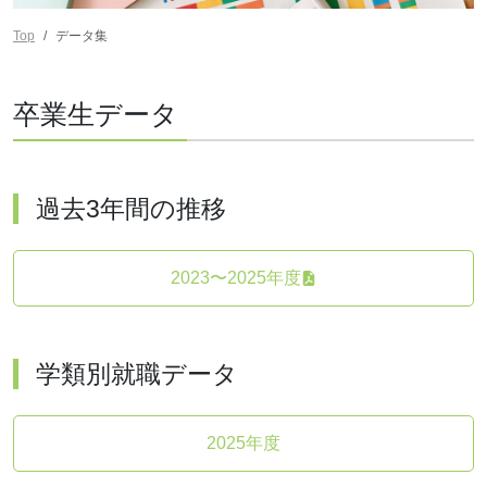
Top
データ集
卒業生データ
過去3年間の推移
2023〜2025年度
学類別就職データ
2025年度