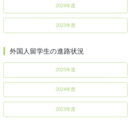
2024年度
2023年度
外国人留学生の進路状況
2025年度
2024年度
2023年度