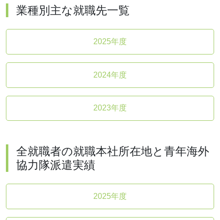
業種別主な就職先一覧
2025年度
2024年度
2023年度
全就職者の就職本社所在地と青年海外
協力隊派遣実績
2025年度