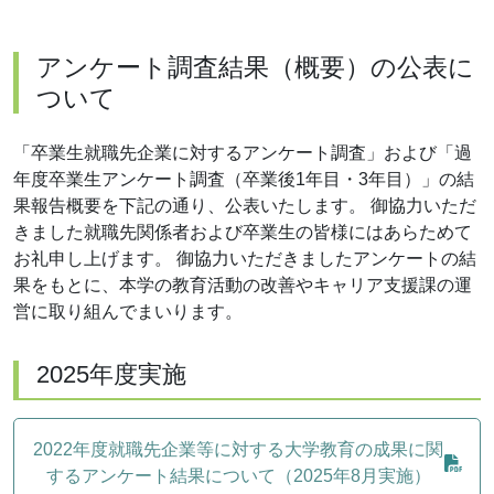
アンケート調査結果（概要）の公表に
ついて
「卒業生就職先企業に対するアンケート調査」および「過
年度卒業生アンケート調査（卒業後1年目・3年目）」の結
果報告概要を下記の通り、公表いたします。 御協力いただ
きました就職先関係者および卒業生の皆様にはあらためて
お礼申し上げます。 御協力いただきましたアンケートの結
果をもとに、本学の教育活動の改善やキャリア支援課の運
営に取り組んでまいります。
2025年度実施
2022年度就職先企業等に対する大学教育の成果に関
するアンケート結果について（2025年8月実施）