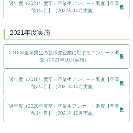
過年度（2021年度卒）卒業生アンケート調査【卒業
後1年目】（2022年10月実施）
2021年度実施
2018年度卒業生の就職先企業に対するアンケート調
査（2021年10月実施）
過年度（2018年度卒）卒業生アンケート調査【卒業
後3年目】（2021年10月実施）
過年度（2020年度卒）卒業生アンケート調査【卒業
後1年目】（2021年10月実施）