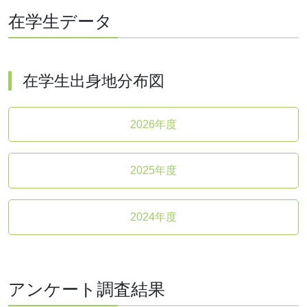
在学生データ
在学生出身地分布図
2026年度
2025年度
2024年度
アンケート調査結果