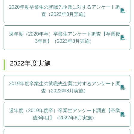
2020年度卒業生の就職先企業に対するアンケート調
査（2023年8月実施）
過年度（2020年卒）卒業生アンケート調査【卒業後
3年目】（2023年8月実施）
2022年度実施
2019年度卒業生の就職先企業に対するアンケート調
査（2022年8月実施）
過年度（2019年度卒）卒業生アンケート調査【卒業
後3年目】（2022年8月実施）