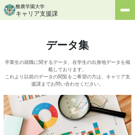
酪農学園大学
キャリア支援課
データ集
卒業生の就職に関するデータ、在学生の出身地データを掲
載しております。
これより以前のデータの閲覧をご希望の方は、キャリア支
援課までお問い合わせください。