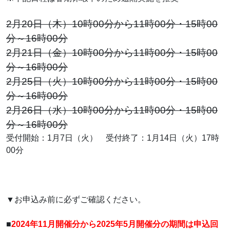
2月20日（木）10時00分から11時00分・15時00
分～16時00分
2月21日（金）10時00分から11時00分・15時00
分～16時00分
2月25日（火）10時00分から11時00分・15時00
分～16時00分
2月26日（水）10時00分から11時00分・15時00
分～16時00分
受付開始：1月7日（火） 受付終了：1月14日（火）17時
00分
▼お申込み前に必ずご確認ください。
■
2024年11月開催分から2025年5月開催分の期間は申込回