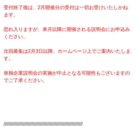
受付終了後は、2月開催分の受付は一切お受けいたしかね
ます。
恐れ入りますが、来月以降に開催される説明会にお申込み
ください。
次回募集は2月3日以降、ホームページ上でご案内いたしま
す。
単独企業説明会の実施が中止となる可能性もございますの
でご了承ください。
/////////////////////////////////////////////////////////////////