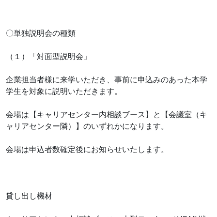
〇単独説明会の種類
（１）「対面型説明会」
企業担当者様に来学いただき、事前に申込みのあった本学
学生を対象に説明いただきます。
会場は【キャリアセンター内相談ブース】と【会議室（キ
ャリアセンター隣）】のいずれかになります。
会場は申込者数確定後にお知らせいたします。
貸し出し機材