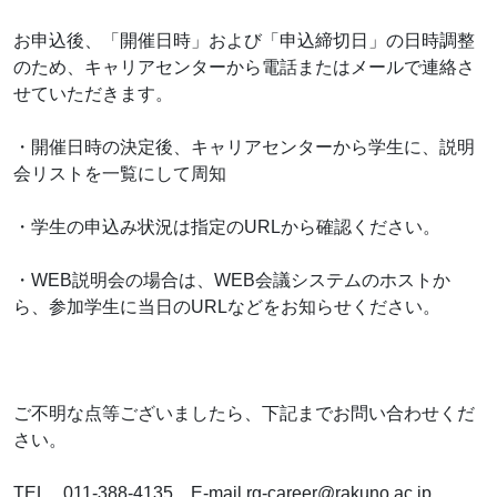
お申込後、「開催日時」および「申込締切日」の日時調整
のため、キャリアセンターから電話またはメールで連絡さ
せていただきます。
・開催日時の決定後、キャリアセンターから学生に、説明
会リストを一覧にして周知
・学生の申込み状況は指定のURLから確認ください。
・WEB説明会の場合は、WEB会議システムのホストか
ら、参加学生に当日のURLなどをお知らせください。
ご不明な点等ございましたら、下記までお問い合わせくだ
さい。
TEL 011-388-4135 E-mail rg-career@rakuno.ac.jp