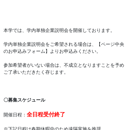
本学では、学内単独企業説明会を開催しております。
学内単独企業説明会をご希望される場合は、【ページ中央
のお申込みフォーム】よりお申込みください。
参加希望者がいない場合は、不成立となりますことを予め
ご了承いただきたく存じます。
〇募集スケジュール
全日程受付終了
開催日程：
※下記日程は春期休暇中のため遠隔実施を推奨