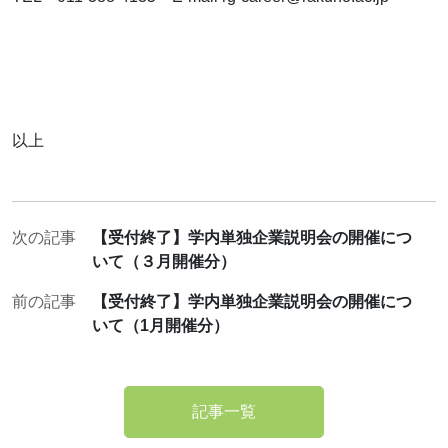
以上
次の記事
【受付終了】学内単独企業説明会の開催につ
いて（３月開催分）
前の記事
【受付終了】学内単独企業説明会の開催につ
いて（1月開催分）
記事一覧