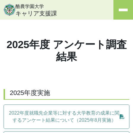
酪農学園大学
キャリア支援課
2025年度 アンケート調査
結果
2025年度実施
2022年度就職先企業等に対する大学教育の成果に関
するアンケート結果について（2025年8月実施）