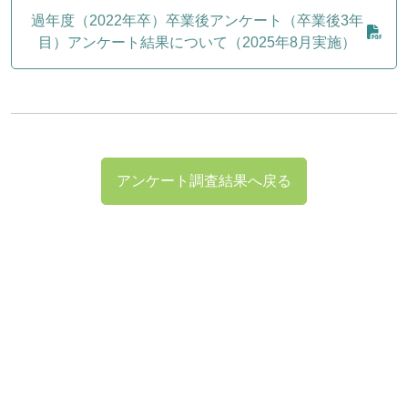
過年度（2022年卒）卒業後アンケート（卒業後3年
目）アンケート結果について（2025年8月実施）
アンケート調査結果へ戻る