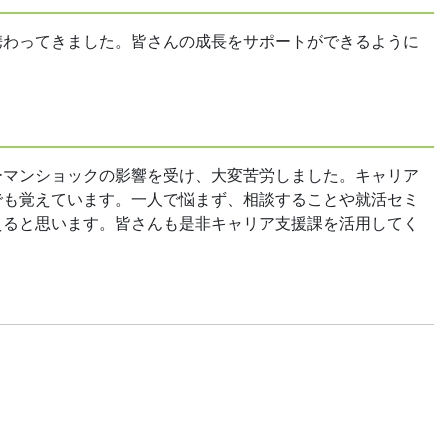
携わってきました。皆さんの成長をサポートができるように
ーマンショックの影響を受け、大変苦労しました。キャリア
でも覚えています。一人で悩まず、相談することや就活セミ
えると思います。皆さんも是非キャリア支援課を活用してく