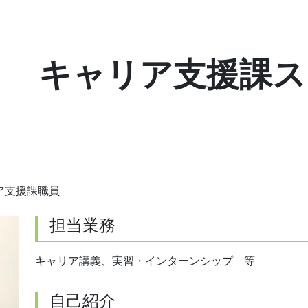
キャリア支援課ス
ア支援課職員
担当業務
キャリア講義、実習・インターンシップ 等
自己紹介