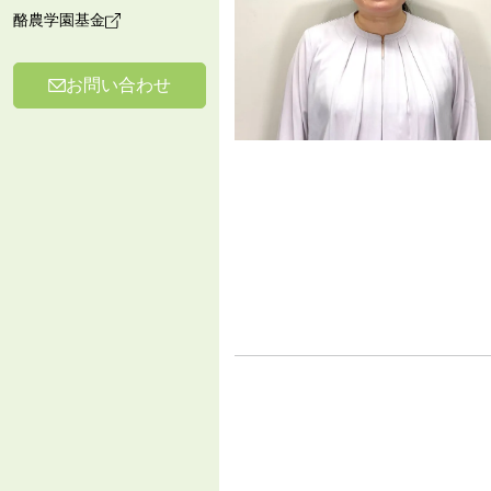
酪農学園基金
お問い合わせ