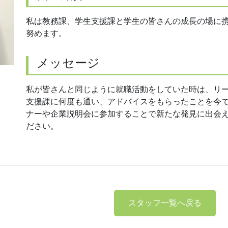
私は教務課、学生支援課と学生の皆さんの成長の場に
努めます。
メッセージ
私が皆さんと同じように就職活動をしていた時は、リ
支援課に何度も通い、アドバイスをもらったことを今
ナーや企業説明会に参加することで新たな発見に出会
ださい。
スタッフ一覧へ戻る