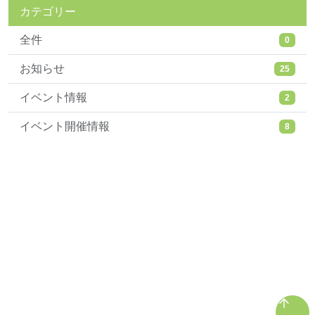
カテゴリー
全件
0
お知らせ
25
イベント情報
2
イベント開催情報
8