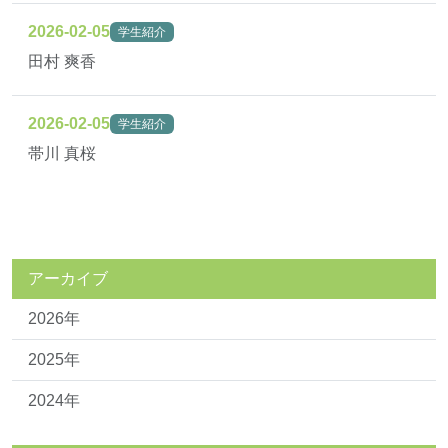
2026-02-05
学生紹介
田村 爽香
2026-02-05
学生紹介
帯川 真桜
アーカイブ
2026年
2025年
2024年